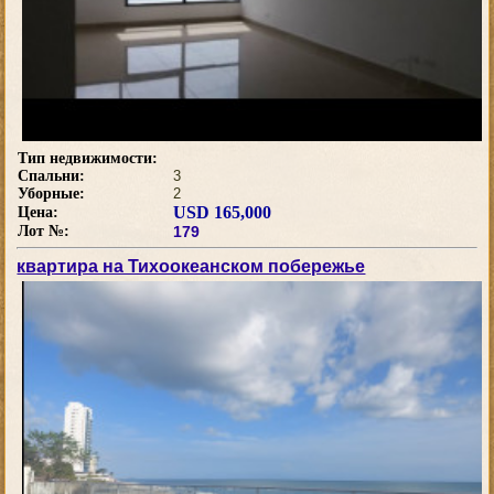
Тип недвижимости:
Спальни:
3
Уборные:
2
USD 165,000
Цена:
Лот №:
179
квартира на Тихоокеанском побережье