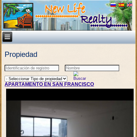
Propiedad
APARTAMENTO EN SAN FRANCISCO