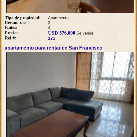
Tipo de propiedad:
Apartmento
Recamaras:
3
Baños:
4
USD 576,000
Precio:
Se vende
Ref #:
171
apartamento para rentar en San Francisco